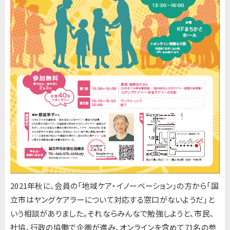
2021年秋に、会員の「地域ケア・イノーベーション」の方から「国
立市はヤングケアラーについて対応する窓口がないようだ」と
いう相談がありました。それならみんなで勉強しようと、市民、
社協、行政の協働で企画が進み、オンラインを含めて71名の参