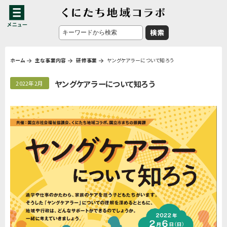
ホーム
主な事業内容
研修事業
ヤングケアラーについて知ろう
ヤングケアラーについて知ろう
2022年2月