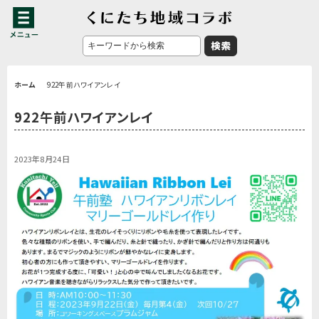
ホーム
922午前ハワイアンレイ
922午前ハワイアンレイ
2023年8月24日