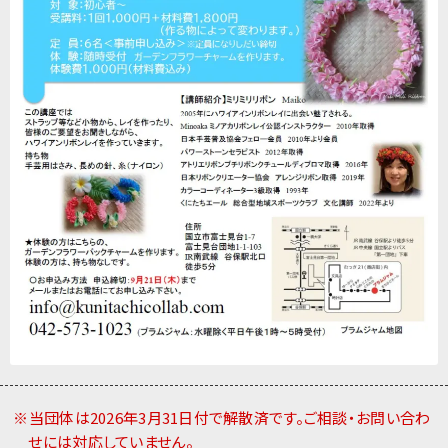
※当団体は2026年3月31日付で解散済です。ご相談・お問い合わ
せには対応していません。