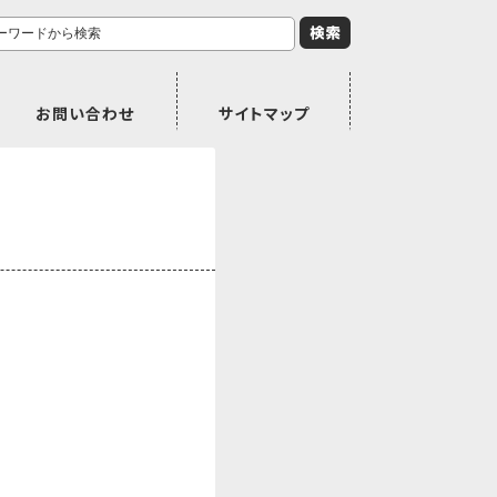
お問い合わせ
サイトマップ