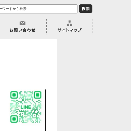
お問い合わせ
サイトマップ