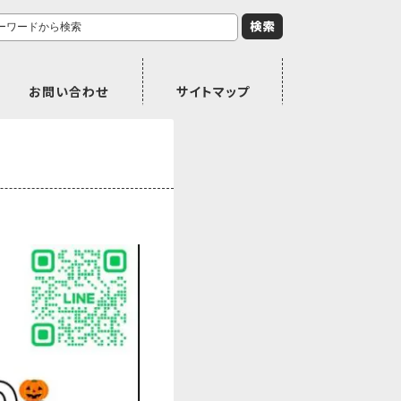
お問い合わせ
サイトマップ