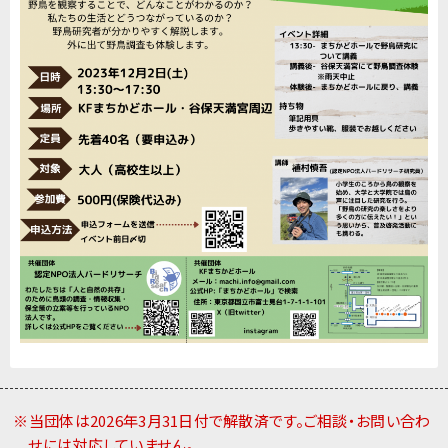
※当団体は2026年3月31日付で解散済です。ご相談・お問い合わ
せには対応していません。