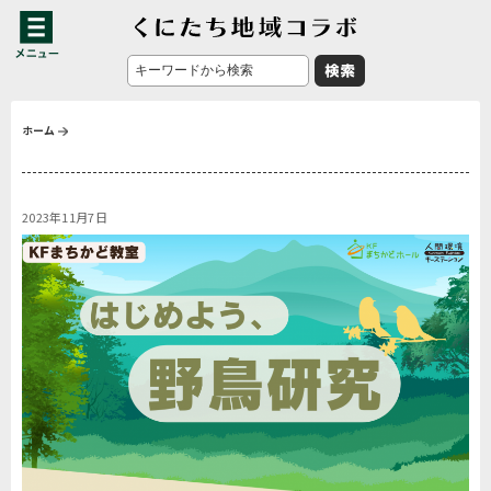
ホーム
2023年11月7日