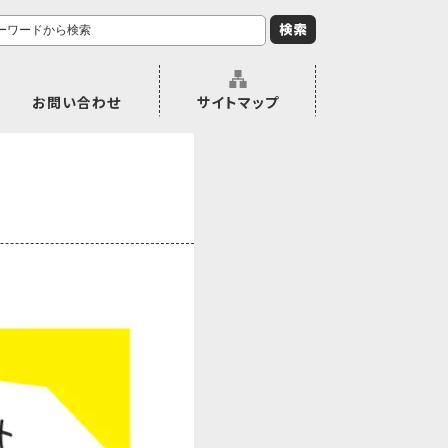
お問い合わせ
サイトマップ