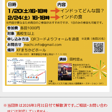
※当団体は2026年3月31日付で解散済です。ご相談・お問い合わ
せには対応していません。