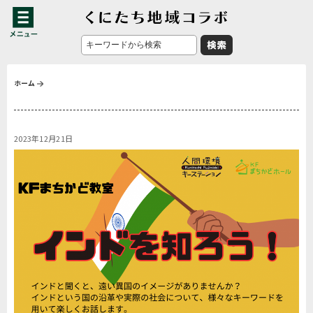
ホーム
2023年12月21日