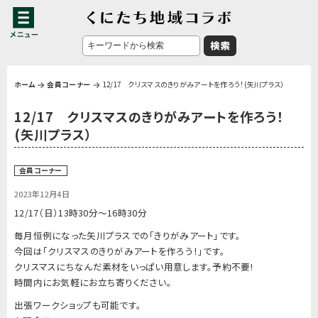
ホーム
会員コーナー
12/17 クリスマスのきりがみアートを作ろう！(矢川プラス）
12/17 クリスマスのきりがみアートを作ろう！
(矢川プラス）
会員コーナー
2023年12月4日
12/17（日）13時30分〜16時30分
毎月恒例になった矢川プラスでの「きりがみアート」です。
今回は「クリスマスのきりがみアートを作ろう！」です。
クリスマスにちなんだ素材をいっぱい用意します。予約不要!
時間内にお気軽にお立ち寄りください。
出張ワークショップも可能です。