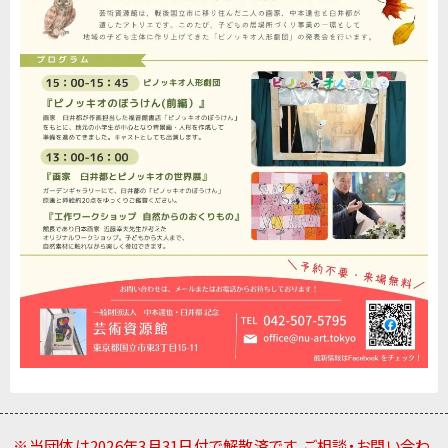
※当団体は2026年3月31日付で解散済です。ご相談・お問い合わ