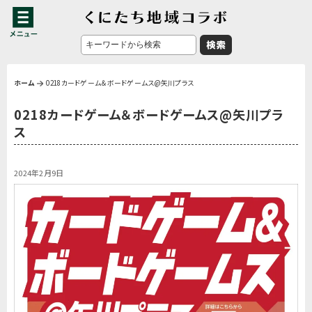
ホーム
0218カードゲーム＆ボードゲームス@矢川プラス
0218カードゲーム＆ボードゲームス@矢川プラ
ス
2024年2月9日