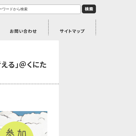
お問い合わせ
サイトマップ
考える」＠くにた