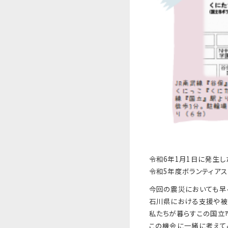
令和6年1月1日に発生し
令和5年度ボランティアス
今回の震災においても早
石川県における支援や被
私たちが暮らすこの国立
この機会に一緒に考えて