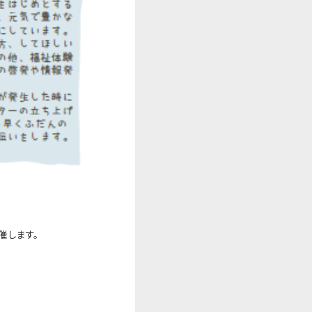
催します。