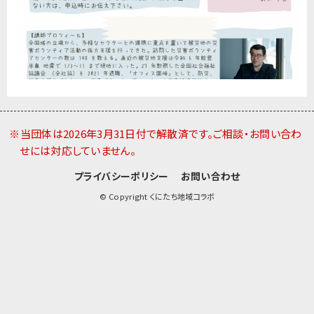
※当団体は2026年3月31日付で解散済です。ご相談・お問い合わ
せには対応していません。
プライバシーポリシー
お問い合わせ
© Copyright くにたち地域コラボ