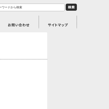
お問い合わせ
サイトマップ