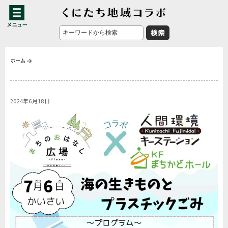
ホーム
2024年6月18日