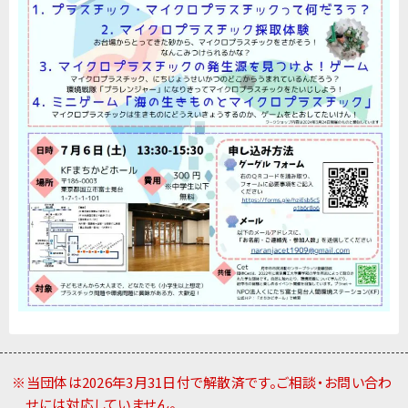
※当団体は2026年3月31日付で解散済です。ご相談・お問い合わ
せには対応していません。