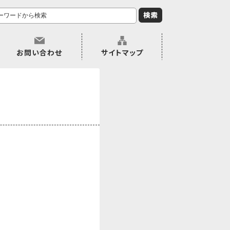
お問い合わせ
サイトマップ