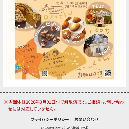
※当団体は2026年3月31日付で解散済です。ご相談・お問い合わ
せには対応していません。
プライバシーポリシー
お問い合わせ
© Copyright くにたち地域コラボ