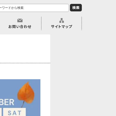
お問い合わせ
サイトマップ