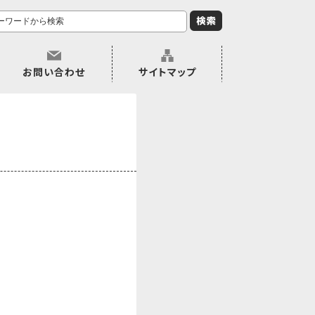
お問い合わせ
サイトマップ