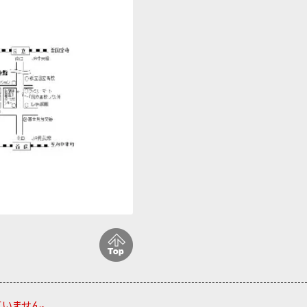
ていません。