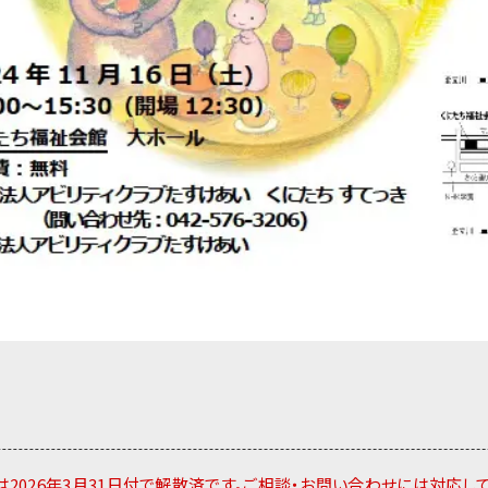
2026年3月31日付で解散済です。ご相談・お問い合わせには対応し