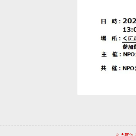
※当団体は