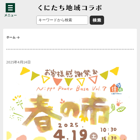
ホーム
2025年4月14日