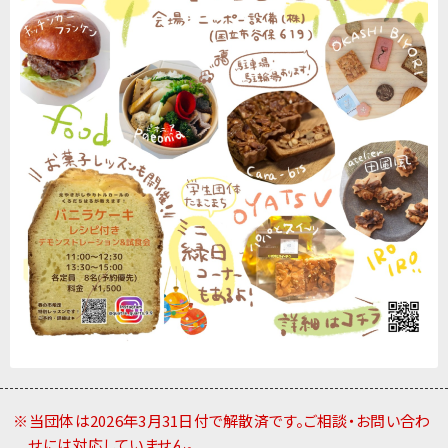
※当団体は2026年3月31日付で解散済です。ご相談・お問い合わ
せには対応していません。