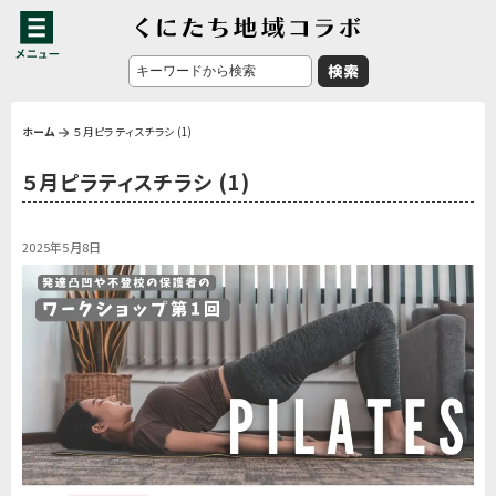
ホーム
５月ピラティスチラシ (1)
５月ピラティスチラシ (1)
2025年5月8日