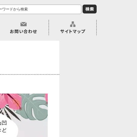
お問い合わせ
サイトマップ