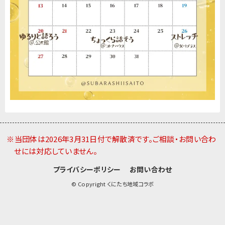
※当団体は2026年3月31日付で解散済です。ご相談・お問い合わ
せには対応していません。
プライバシーポリシー
お問い合わせ
© Copyright くにたち地域コラボ