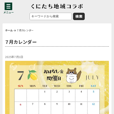
ホーム
７月カレンダー
７月カレンダー
2025年7月1日