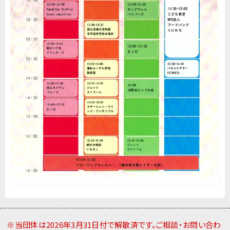
※当団体は2026年3月31日付で解散済です。ご相談・お問い合わ