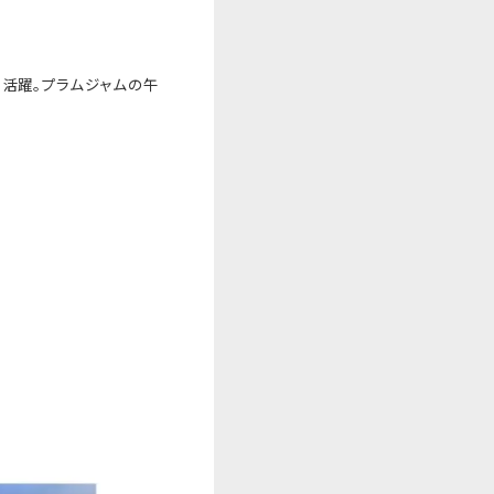
て活躍。プラムジャムの午