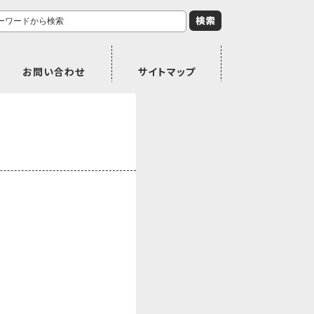
お問い合わせ
サイトマップ