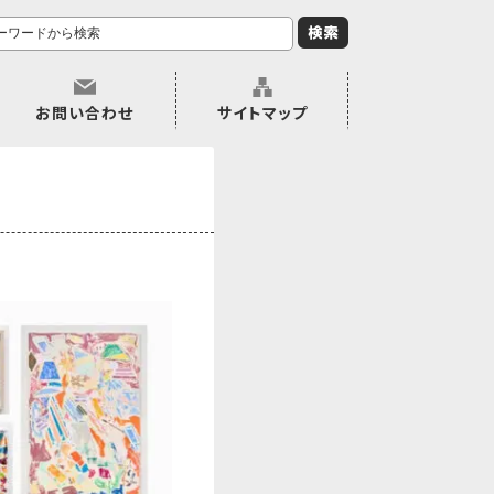
お問い合わせ
サイトマップ