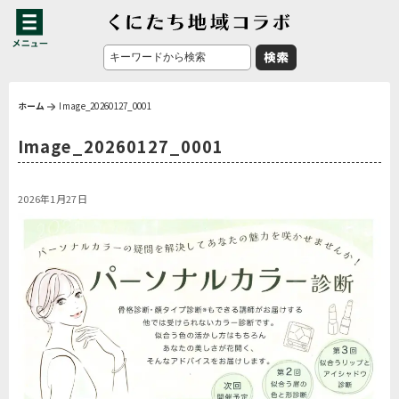
ホーム
Image_20260127_0001
Image_20260127_0001
2026年1月27日