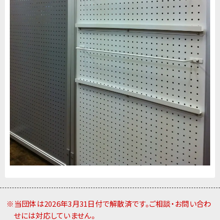
※当団体は2026年3月31日付で解散済です。ご相談・お問い合わ
せには対応していません。