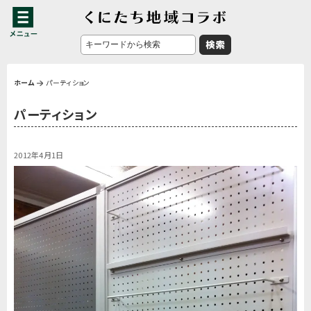
ホーム
パーティション
パーティション
2012年4月1日