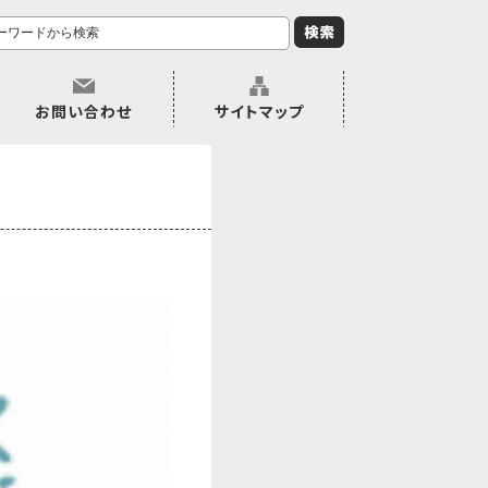
お問い合わせ
サイトマップ