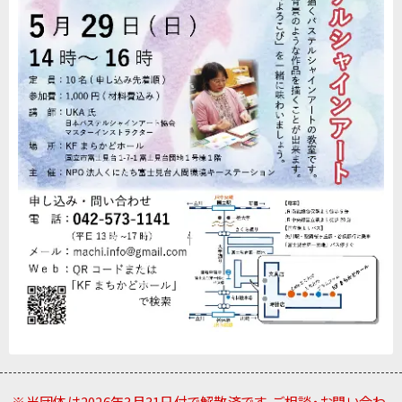
※当団体は2026年3月31日付で解散済です。ご相談・お問い合わ