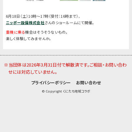
6月18日（土）10時～17時（受付：16時まで）、
ニッポー設備株式会社
さんのショールームにて開催。
重機に乗る
機会はそうそうないもの。
楽しく体験してみませんか。
※当団体は2026年3月31日付で解散済です。ご相談・お問い合わ
せには対応していません。
プライバシーポリシー
お問い合わせ
© Copyright くにたち地域コラボ