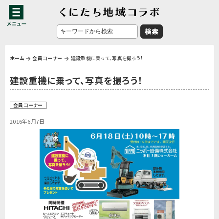
ホーム
会員コーナー
建設重機に乗って、写真を撮ろう！
建設重機に乗って、写真を撮ろう！
会員コーナー
2016年6月7日