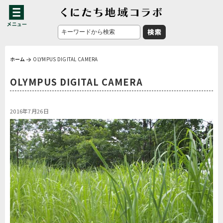
ホーム
OLYMPUS DIGITAL CAMERA
OLYMPUS DIGITAL CAMERA
2016年7月26日