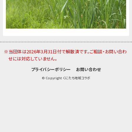
※当団体は2026年3月31日付で解散済です。ご相談・お問い合わ
せには対応していません。
プライバシーポリシー
お問い合わせ
© Copyright くにたち地域コラボ