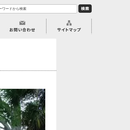
お問い合わせ
サイトマップ