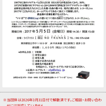
※当団体は2026年3月31日付で解散済です。ご相談・お問い合わ
せには対応していません。