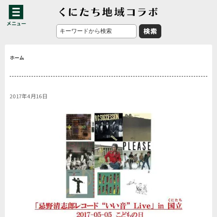
ホーム
2017年4月16日