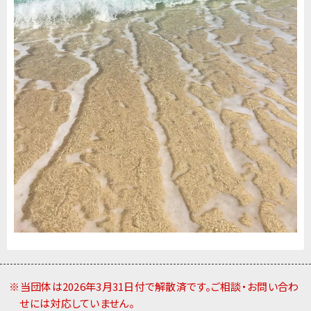
※当団体は2026年3月31日付で解散済です。ご相談・お問い合わ
せには対応していません。