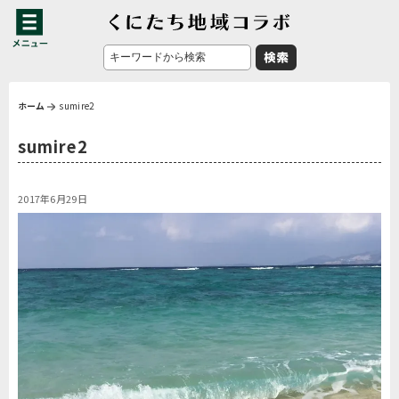
ホーム
sumire2
sumire2
2017年6月29日