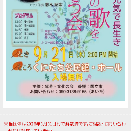
※当団体は2026年3月31日付で解散済です。ご相談・お問い合わ
せには対応していません。