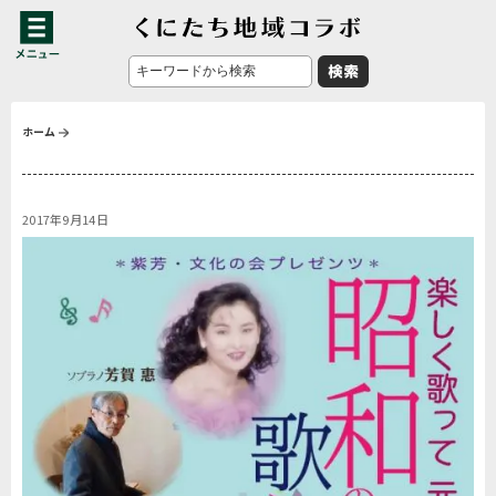
ホーム
2017年9月14日