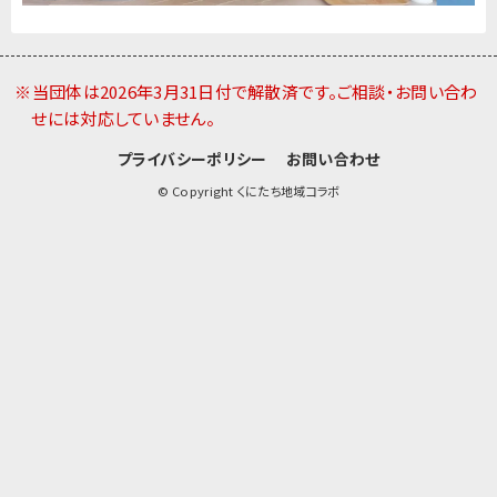
※当団体は2026年3月31日付で解散済です。ご相談・お問い合わ
せには対応していません。
プライバシーポリシー
お問い合わせ
© Copyright くにたち地域コラボ