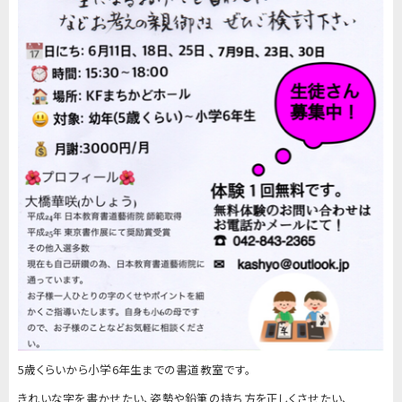
5歳くらいから小学6年生までの書道教室です。
きれいな字を書かせたい、姿勢や鉛筆の持ち方を正しくさせたい、