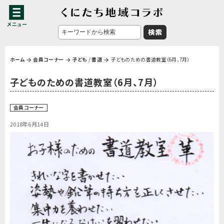
ホーム
会員コーナー
子ども
/
書道
子どものための書道教室（6月、7月）
子どものための書道教室（6月、7月）
会員コーナー
2018年6月14日