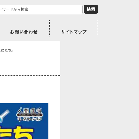
お問い合わせ
サイトマップ
くにたち｣