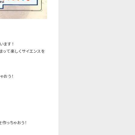
います！
まって楽しくサイエンスを
ゃおう！
を作っちゃおう！