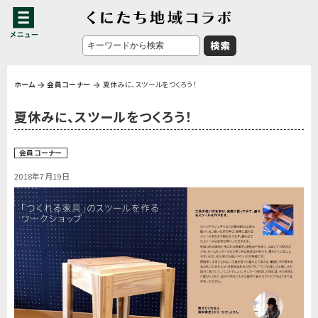
ホーム
会員コーナー
夏休みに、スツールをつくろう！
夏休みに、スツールをつくろう！
会員コーナー
2018年7月19日