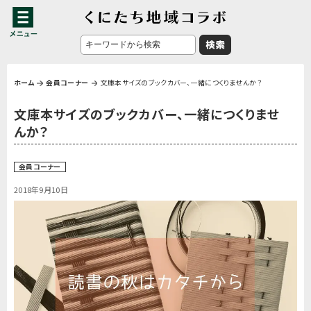
ホーム
会員コーナー
文庫本サイズのブックカバー、一緒につくりませんか？
文庫本サイズのブックカバー、一緒につくりませ
んか？
会員コーナー
2018年9月10日