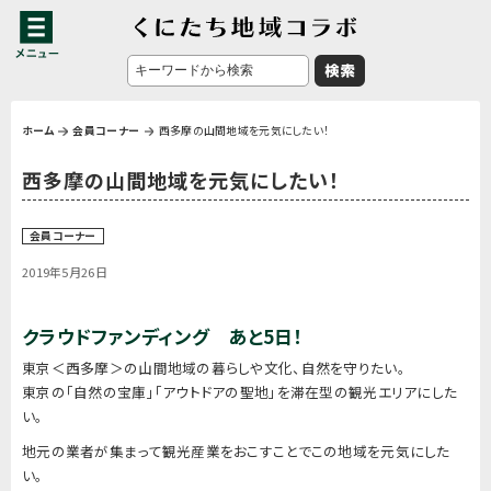
ホーム
会員コーナー
西多摩の山間地域を元気にしたい！
西多摩の山間地域を元気にしたい！
会員コーナー
2019年5月26日
クラウドファンディング あと5日！
東京＜西多摩＞の山間地域の暮らしや文化、自然を守りたい。
東京の「自然の宝庫」「アウトドアの聖地」を滞在型の観光エリアにした
い。
地元の業者が集まって観光産業をおこすことでこの地域を元気にした
い。