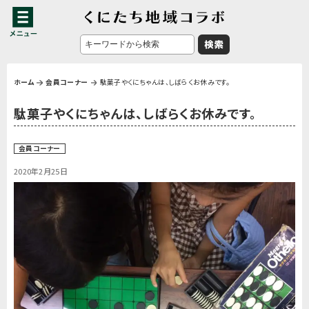
ホーム
会員コーナー
駄菓子やくにちゃんは、しばらくお休みです。
駄菓子やくにちゃんは、しばらくお休みです。
会員コーナー
2020年2月25日