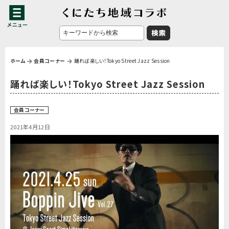
ホーム
会員コーナー
踊れば楽しい！Tokyo Street Jazz Session
踊れば楽しい！Tokyo Street Jazz Session
会員コーナー
2021年4月12日