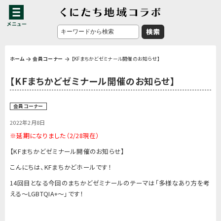
ホーム
会員コーナー
【KFまちかどゼミナール開催のお知らせ】
【KFまちかどゼミナール開催のお知らせ】
会員コーナー
2022年2月8日
※延期になりました（2/28現在）
【KFまちかどゼミナール開催のお知らせ】
こんにちは、KFまちかどホールです！
14回目となる今回のまちかどゼミナールのテーマは「多様なあり方を考
える～LGBTQIA+～」です！