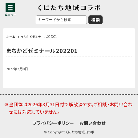
ホーム
まちかどゼミナール202201
まちかどゼミナール202201
2022年2月8日
※当団体は2026年3月31日付で解散済です。ご相談・お問い合わ
せには対応していません。
プライバシーポリシー
お問い合わせ
© Copyright くにたち地域コラボ