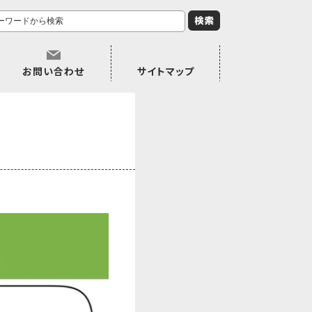
お問い合わせ
サイトマップ