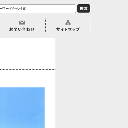
お問い合わせ
サイトマップ