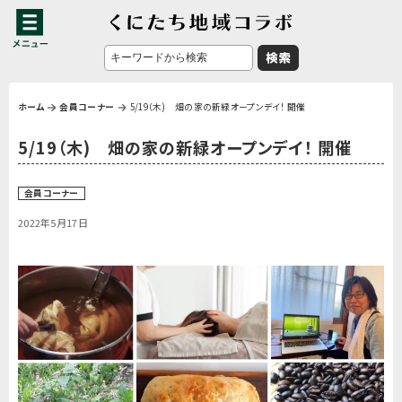
ホーム
会員コーナー
5/19（木) 畑の家の新緑オープンデイ！ 開催
5/19（木) 畑の家の新緑オープンデイ！ 開催
会員コーナー
2022年5月17日