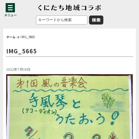
ホーム
IMG_5665
IMG_5665
2022年7月19日